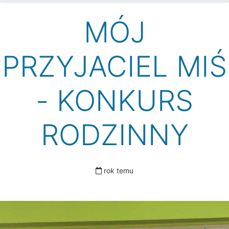
MÓJ
PRZYJACIEL MIŚ
- KONKURS
RODZINNY
rok temu