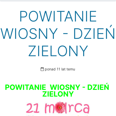
POWITANIE
WIOSNY - DZIEŃ
ZIELONY
ponad 11 lat temu
POWITANIE WIOSNY - DZIEŃ
ZIELONY