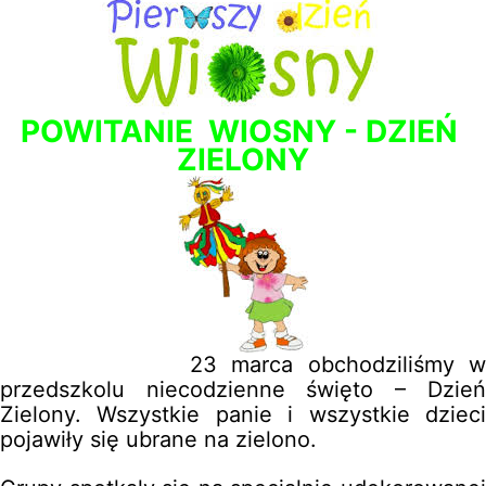
POWITANIE WIOSNY - DZIEŃ
ZIELONY
23 marca obchodziliśmy w
przedszkolu niecodzienne święto – Dzień
Zielony. Wszystkie panie i wszystkie dzieci
pojawiły się ubrane na zielono.