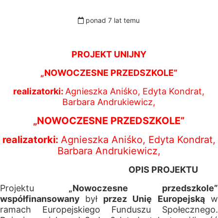
ponad 7 lat temu
PROJEKT UNIJNY
„NOWOCZESNE PRZEDSZKOLE”
realizatorki:
Agnieszka Aniśko, Edyta Kondrat,
Barbara Andrukiewicz,
„NOWOCZESNE PRZEDSZKOLE”
realizatorki:
Agnieszka Aniśko, Edyta Kondrat,
Barbara Andrukiewicz,
OPIS PROJEKTU
Projektu
„Nowoczesne przedszkole”
współfinansowany
był
przez Unię Europejską
ramach Europejskiego Funduszu Społecznego.