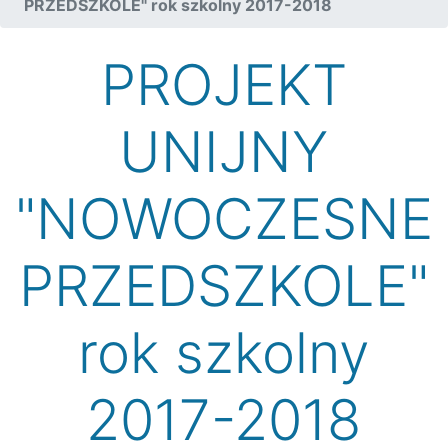
PRZEDSZKOLE" rok szkolny 2017-2018
PROJEKT
UNIJNY
"NOWOCZESNE
PRZEDSZKOLE"
rok szkolny
2017-2018