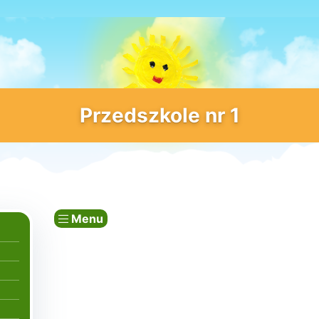
Przedszkole nr 1
Menu