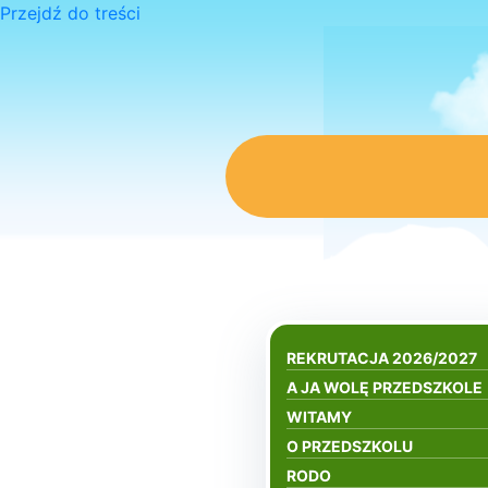
Przejdź do treści
REKRUTACJA 2026/2027
A JA WOLĘ PRZEDSZKOLE
WITAMY
O PRZEDSZKOLU
RODO