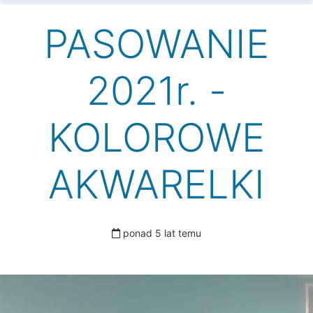
PASOWANIE
2021r. -
KOLOROWE
AKWARELKI
ponad 5 lat temu