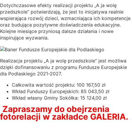
Dotychczasowe efekty realizacji projektu „A ja wolę
przedszkole” potwierdzają, że jest to inicjatywa realnie
wspierająca rozwój dzieci, wzmacniająca ich kompetencje
oraz budująca pozytywne doświadczenia edukacyjne.
Kolejne miesiące przyniosą dalsze działania i nowe
inspirujące wyzwania.
Realizacja projektu „A ja wolę przedszkole” jest możliwa
dzięki dofinansowaniu z programu Fundusze Europejskie
dla Podlaskiego 2021-2027.
Całkowita wartość projektu: 100 167,50 zł
Wkład Funduszy Europejskich: 85 043,50 zł
Wkład własny Gminy Sokółka: 15 124,00 zł
Zapraszamy do obejrzenia
fotorelacji w zakładce GALERIA.