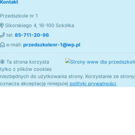
Kontakt
Przedszkole nr 1
Sikorskiego 4, 16-100 Sokółka
tel:
85-711-20-96
e-mail:
przedszkolenr-1@wp.pl
Ta strona korzysta
tylko z plików cookies
niezbędnych do użytkowania strony. Korzystanie ze strony
oznacza akceptację niniejszej
polityki prywatności
.