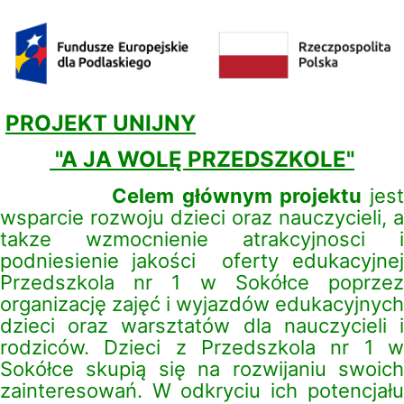
PROJEKT UNIJNY
"A JA WOLĘ PRZEDSZKOLE"
Celem głównym projektu
jest
wsparcie rozwoju dzieci oraz nauczycieli, a
takze wzmocnienie atrakcyjnosci i
podniesienie jakości oferty edukacyjnej
Przedszkola nr 1 w Sokółce poprzez
organizację zajęć i wyjazdów edukacyjnych
dzieci oraz warsztatów dla nauczycieli i
rodziców. Dzieci z Przedszkola nr 1 w
Sokółce skupią się na rozwijaniu swoich
zainteresowań. W odkryciu ich potencjału