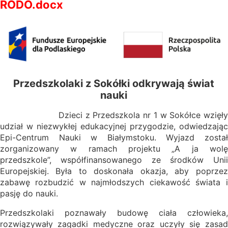
RODO.docx
Przedszkolaki z Sokółki odkrywają świat
nauki
Dzieci z Przedszkola nr 1 w Sokółce wzięły
udział w niezwykłej edukacyjnej przygodzie, odwiedzając
Epi-Centrum Nauki w Białymstoku. Wyjazd został
zorganizowany w ramach projektu „A ja wolę
przedszkole”, współfinansowanego ze środków Unii
Europejskiej. Była to doskonała okazja, aby poprzez
zabawę rozbudzić w najmłodszych ciekawość świata i
pasję do nauki.
Przedszkolaki poznawały budowę ciała człowieka,
rozwiązywały zagadki medyczne oraz uczyły się zasad