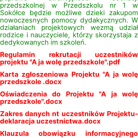
przedszkolnej w Przedszkolu nr 1 w
Sokółce będzie możliwe dzieki zakupom
nowoczesnych pomocy dydakycznych. W
działaniach projektowych wezmą udział
rodzice i nauczyciele, którzy skorzystaja z
dedykowanych im szkoleń.
Regulamin rekrutacji uczestników
projektu "A ja wolę przedszkole".pdf
Karta zgłoszeniowa Projektu "A ja wolę
przedszkole .docx
Oświadczenia do Projektu "A ja wolę
przedszkole".docx
Zakres danych nt uczestników Projektu-
deklaracja uczestnictwa.docx
Klauzula obowiązku informacyjnego