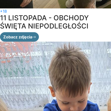
+18
11 LISTOPADA - OBCHODY
ŚWIĘTA NIEPODLEGŁOŚCI
Zobacz zdjęcia