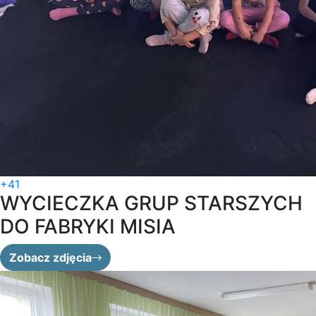
+41
WYCIECZKA GRUP STARSZYCH
DO FABRYKI MISIA
Zobacz zdjęcia