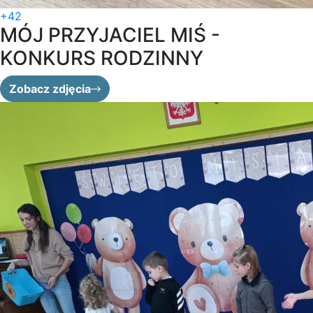
+42
MÓJ PRZYJACIEL MIŚ -
KONKURS RODZINNY
Zobacz zdjęcia