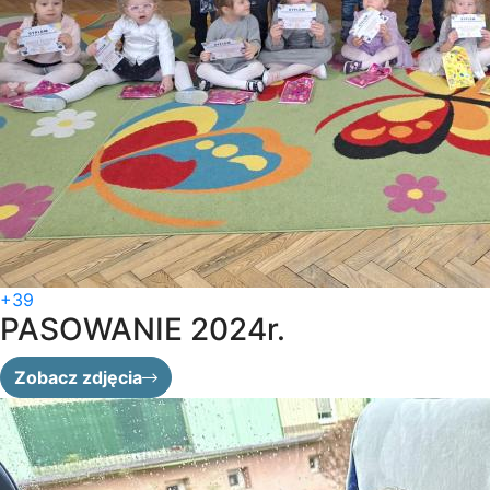
+39
PASOWANIE 2024r.
Zobacz zdjęcia