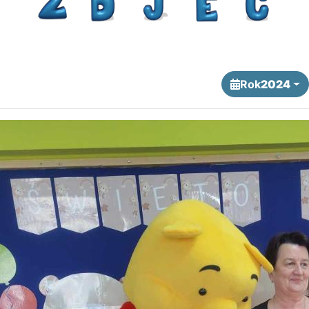
Rok
2024